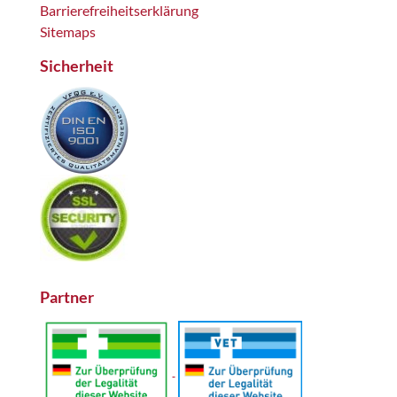
Barrierefreiheitserklärung
Sitemaps
Sicherheit
Partner