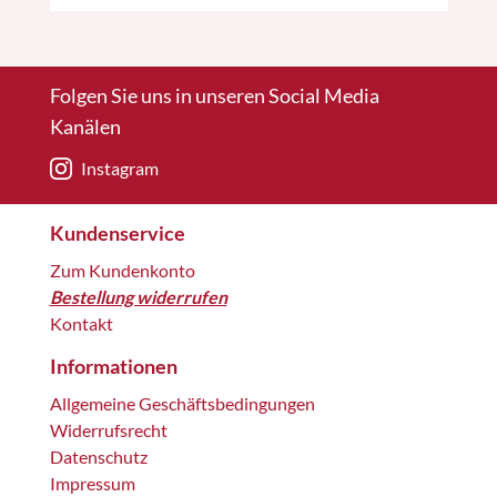
Folgen Sie uns in unseren Social Media
Kanälen
Instagram
Kundenservice
Zum Kundenkonto
Bestellung widerrufen
Kontakt
Informationen
Allgemeine Geschäftsbedingungen
Widerrufsrecht
Datenschutz
Impressum