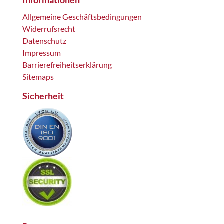
Informationen
Allgemeine Geschäftsbedingungen
Widerrufsrecht
Datenschutz
Impressum
Barrierefreiheitserklärung
Sitemaps
Sicherheit