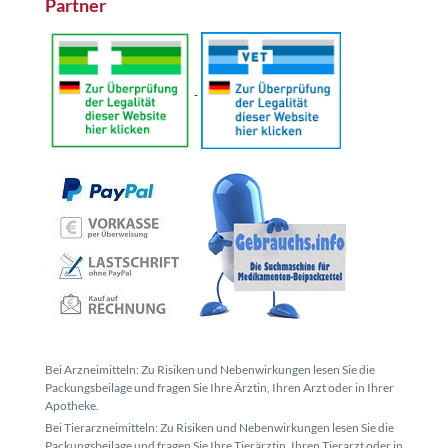
Partner
Bei Arzneimitteln: Zu Risiken und Nebenwirkungen lesen Sie die
Packungsbeilage und fragen Sie Ihre Ärztin, Ihren Arzt oder in Ihrer
Apotheke.
Bei Tierarzneimitteln: Zu Risiken und Nebenwirkungen lesen Sie die
Packungsbeilage und fragen Sie Ihre Tierärztin, Ihren Tierarzt oder in