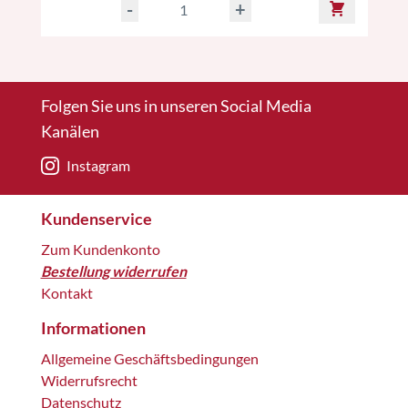
-
+
Folgen Sie uns in unseren Social Media
Kanälen
Instagram
Kundenservice
Zum Kundenkonto
Bestellung widerrufen
Kontakt
Informationen
Allgemeine Geschäftsbedingungen
Widerrufsrecht
Datenschutz