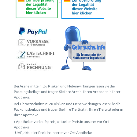
Bei Arzneimitteln: Zu Risiken und Nebenwirkungen lesen Sie die
Packungsbeilage und fragen Sie Ihre Ärztin, Ihren Arzt oder in Ihrer
Apotheke.
Bei Tierarzneimitteln: Zu Risiken und Nebenwirkungen lesen Sie die
Packungsbeilage und fragen Sie Ihre Tierärztin, Ihren Tierarzt oder in
Ihrer Apotheke.
Apothekenverkaufspreis, aktueller Preis in unserer vor Ort
1
Apotheke
UVP, aktueller Preis in unserer vor Ort Apotheke