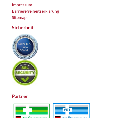
Impressum
Barrierefreiheitserklärung
Sitemaps
Sicherheit
Partner