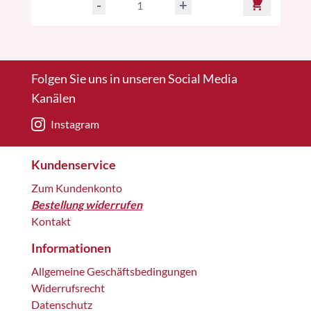
-
+
Folgen Sie uns in unseren Social Media
Kanälen
Instagram
Kundenservice
Zum Kundenkonto
Bestellung widerrufen
Kontakt
Informationen
Allgemeine Geschäftsbedingungen
Widerrufsrecht
Datenschutz