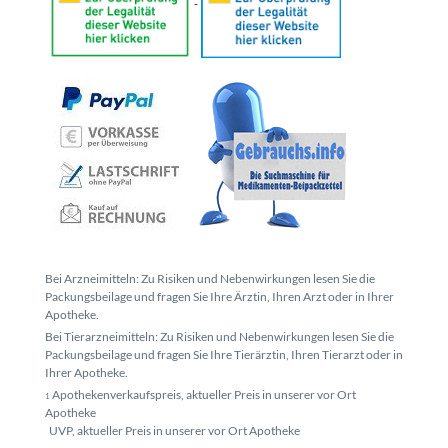
Bei Arzneimitteln: Zu Risiken und Nebenwirkungen lesen Sie die
Packungsbeilage und fragen Sie Ihre Ärztin, Ihren Arzt oder in Ihrer
Apotheke.
Bei Tierarzneimitteln: Zu Risiken und Nebenwirkungen lesen Sie die
Packungsbeilage und fragen Sie Ihre Tierärztin, Ihren Tierarzt oder in
Ihrer Apotheke.
Apothekenverkaufspreis, aktueller Preis in unserer vor Ort
1
Apotheke
UVP, aktueller Preis in unserer vor Ort Apotheke