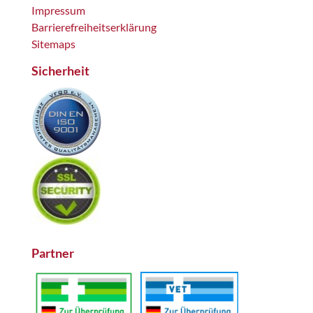
Impressum
Barrierefreiheitserklärung
Sitemaps
Sicherheit
Partner