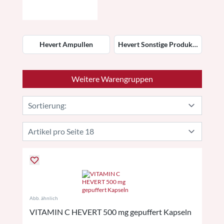
Hevert Ampullen
Hevert Sonstige Produkte
Weitere Warengruppen
Abb. ähnlich
VITAMIN C HEVERT 500 mg gepuffert Kapseln