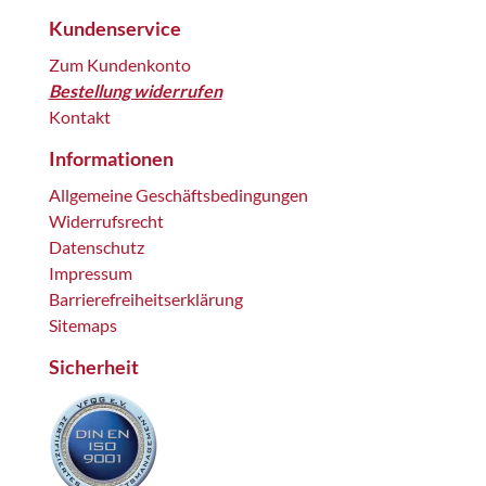
Kundenservice
Zum Kundenkonto
Bestellung widerrufen
Kontakt
Informationen
Allgemeine Geschäftsbedingungen
Widerrufsrecht
Datenschutz
Impressum
Barrierefreiheitserklärung
Sitemaps
Sicherheit