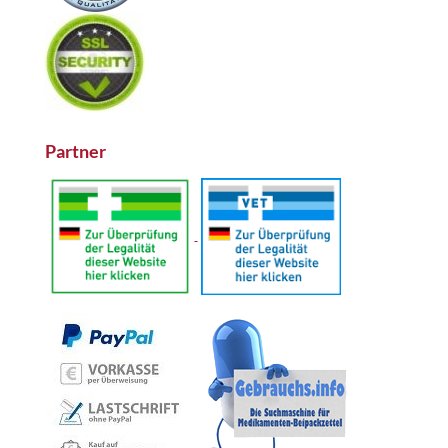
Partner