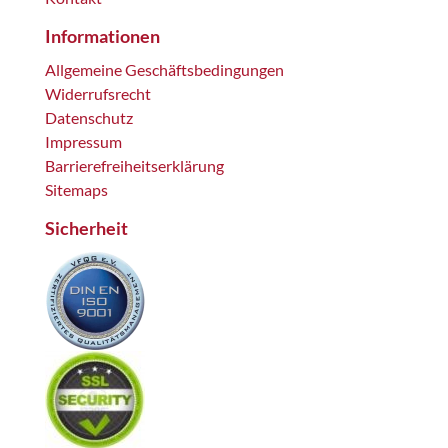
Informationen
Allgemeine Geschäftsbedingungen
Widerrufsrecht
Datenschutz
Impressum
Barrierefreiheitserklärung
Sitemaps
Sicherheit