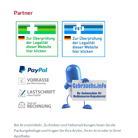
Partner
Bei Arzneimitteln: Zu Risiken und Nebenwirkungen lesen Sie die
Packungsbeilage und fragen Sie Ihre Ärztin, Ihren Arzt oder in Ihrer
Apotheke.