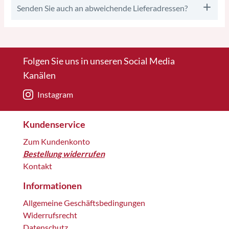
Senden Sie auch an abweichende Lieferadressen?
Folgen Sie uns in unseren Social Media
Kanälen
Instagram
Kundenservice
Zum Kundenkonto
Bestellung widerrufen
Kontakt
Informationen
Allgemeine Geschäftsbedingungen
Widerrufsrecht
Datenschutz