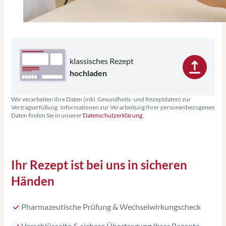
klassisches Rezept
hochladen
Wir verarbeiten Ihre Daten (inkl. Gesundheits- und Rezeptdaten) zur
Vertragserfüllung. Informationen zur Verarbeitung Ihrer personenbezogenen
Daten finden Sie in unserer
Datenschutzerklärung.
Ihr Rezept ist bei uns in sicheren
Händen
Pharmazeutische Prüfung & Wechselwirkungscheck
Verschlüsselte & sichere Übertragung Ihrer Rezepte