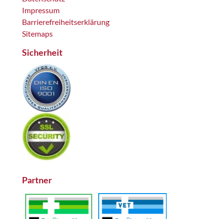
Impressum
Barrierefreiheitserklärung
Sitemaps
Sicherheit
Partner