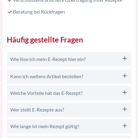
Beratung bei Rückfragen
Häufig gestellte Fragen
Wie löse ich mein E-Rezept hier ein?
Kann ich weitere Artikel bestellen?
Welche Vorteile hat das E-Rezept?
Wer stellt E-Rezepte aus?
Wie lange ist mein Rezept gültig?