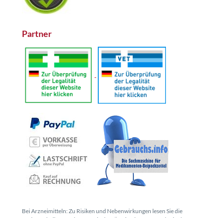
Partner
Bei Arzneimitteln: Zu Risiken und Nebenwirkungen lesen Sie die