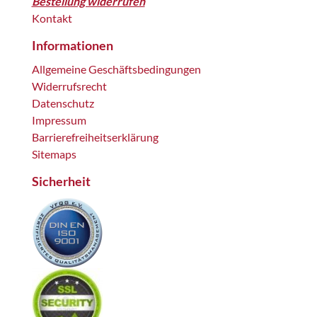
Bestellung widerrufen
Kontakt
Informationen
Allgemeine Geschäftsbedingungen
Widerrufsrecht
Datenschutz
Impressum
Barrierefreiheitserklärung
Sitemaps
Sicherheit