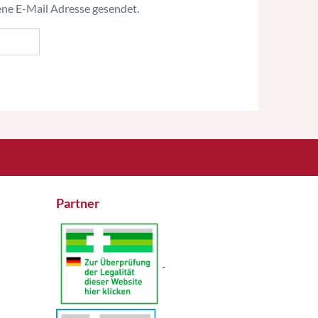
bene E-Mail Adresse gesendet.
Partner