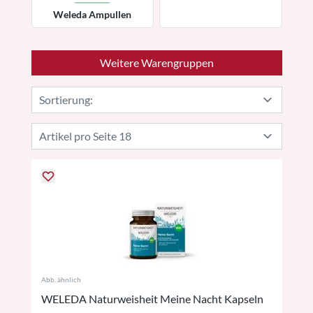
Weleda Ampullen
Weitere Warengruppen
Abb. ähnlich
WELEDA Naturweisheit Meine Nacht Kapseln