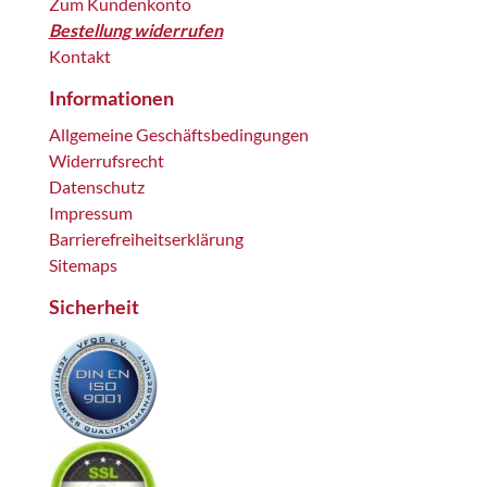
Zum Kundenkonto
Bestellung widerrufen
Kontakt
Informationen
Allgemeine Geschäftsbedingungen
Widerrufsrecht
Datenschutz
Impressum
Barrierefreiheitserklärung
Sitemaps
Sicherheit