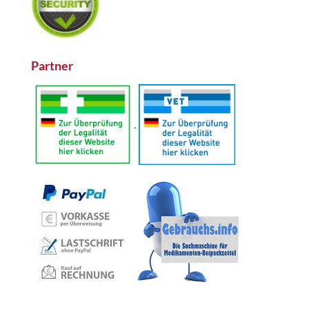
Partner