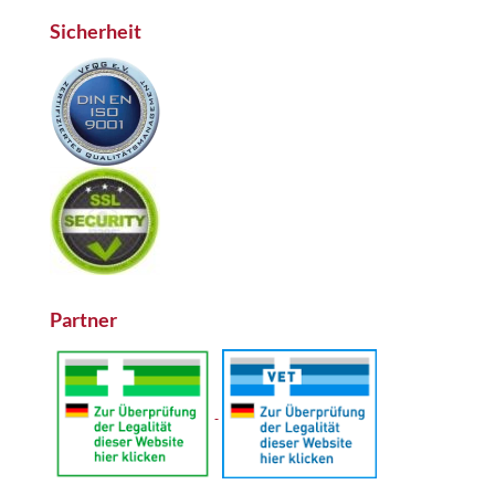
Sicherheit
Partner