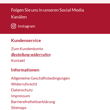
Folgen Sie uns in unseren Social Media
Kanälen
Instagram
Kundenservice
Zum Kundenkonto
Bestellung widerrufen
Kontakt
Informationen
Allgemeine Geschäftsbedingungen
Widerrufsrecht
Datenschutz
Impressum
Barrierefreiheitserklärung
Sitemaps