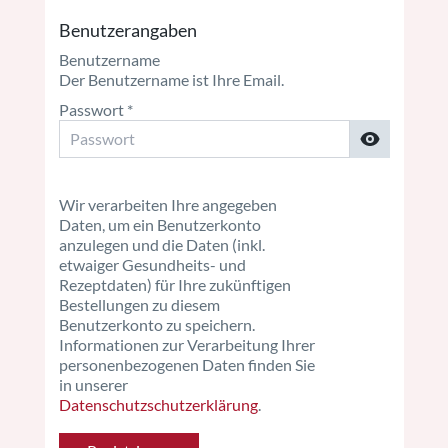
Benutzerangaben
Benutzername
Der Benutzername ist Ihre Email.
Passwort
Wir verarbeiten Ihre angegeben
Daten, um ein Benutzerkonto
anzulegen und die Daten (inkl.
etwaiger Gesundheits- und
Rezeptdaten) für Ihre zukünftigen
Bestellungen zu diesem
Benutzerkonto zu speichern.
Informationen zur Verarbeitung Ihrer
personenbezogenen Daten finden Sie
in unserer
Datenschutzschutzerklärung
.