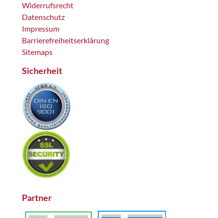
Widerrufsrecht
Datenschutz
Impressum
Barrierefreiheitserklärung
Sitemaps
Sicherheit
Partner