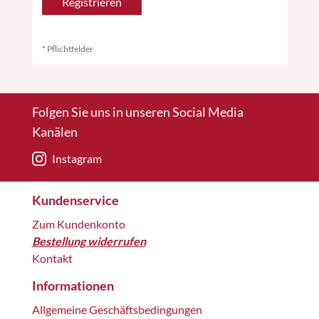
Registrieren
* Pflichtfelder
Folgen Sie uns in unseren Social Media
Kanälen
Instagram
Kundenservice
Zum Kundenkonto
Bestellung widerrufen
Kontakt
Informationen
Allgemeine Geschäftsbedingungen