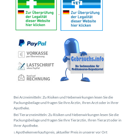
Bei Arzneimitteln: Zu Risiken und Nebenwirkungen lesen Sie die
Packungsbeilage und fragen Sie Ihre Ärztin, Ihren Arzt oder in Ihrer
Apotheke.
Bei Tierarzneimitteln: Zu Risiken und Nebenwirkungen lesen Sie die
Packungsbeilage und fragen Sie Ihre Tierärztin, Ihren Tierarzt oder in
Ihrer Apotheke.
Apothekenverkaufspreis, aktueller Preis in unserer vor Ort
1