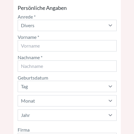
Persönliche Angaben
Anrede
Vorname
Nachname
Geburtsdatum
Firma