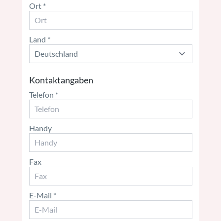
Ort
Land
Kontaktangaben
Telefon
Handy
Fax
E-Mail