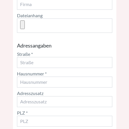
Dateianhang
Adressangaben
Straße
Hausnummer
Adresszusatz
PLZ