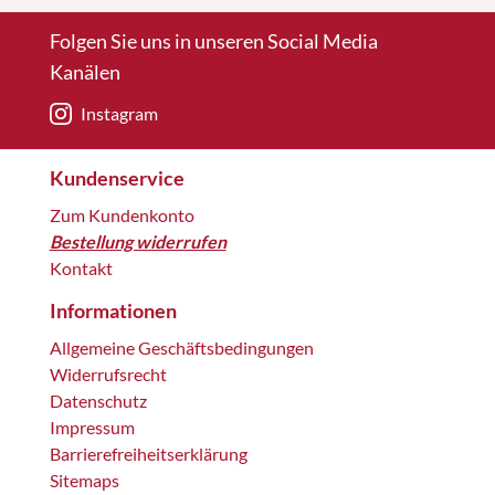
Folgen Sie uns in unseren Social Media
Kanälen
Instagram
Kundenservice
Zum Kundenkonto
Bestellung widerrufen
Kontakt
Informationen
Allgemeine Geschäftsbedingungen
Widerrufsrecht
Datenschutz
Impressum
Barrierefreiheitserklärung
Sitemaps