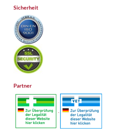
Sicherheit
Partner