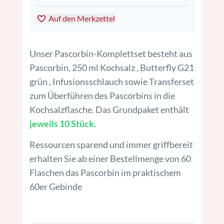
Auf den Merkzettel
Unser Pascorbin-Komplettset besteht aus
Pascorbin, 250 ml Kochsalz , Butterfly G21
grün , Infusionsschlauch sowie Transferset
zum Überführen des Pascorbins in die
Kochsalzflasche. Das Grundpaket enthält
jeweils 10 Stück
.
Ressourcen sparend und immer griffbereit
erhalten Sie ab einer Bestellmenge von 60
Flaschen das Pascorbin im praktischem
60er Gebinde