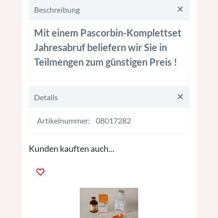
Beschreibung
Mit einem Pascorbin-Komplettset
Jahresabruf beliefern wir Sie in
Teilmengen zum günstigen Preis !
Details
Artikelnummer:
08017282
Kunden kauften auch...