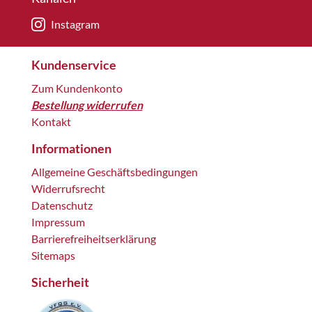
Instagram
Kundenservice
Zum Kundenkonto
Bestellung widerrufen
Kontakt
Informationen
Allgemeine Geschäftsbedingungen
Widerrufsrecht
Datenschutz
Impressum
Barrierefreiheitserklärung
Sitemaps
Sicherheit