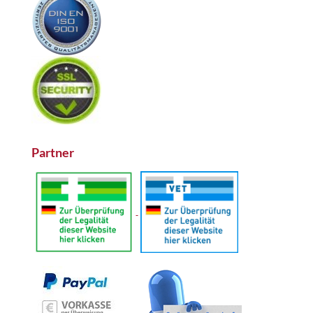
Partner