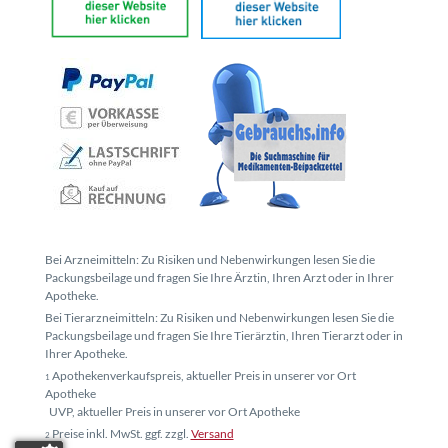
Bei Arzneimitteln: Zu Risiken und Nebenwirkungen lesen Sie die
Packungsbeilage und fragen Sie Ihre Ärztin, Ihren Arzt oder in Ihrer
Apotheke.
Bei Tierarzneimitteln: Zu Risiken und Nebenwirkungen lesen Sie die
Packungsbeilage und fragen Sie Ihre Tierärztin, Ihren Tierarzt oder in
Ihrer Apotheke.
Apothekenverkaufspreis, aktueller Preis in unserer vor Ort
1
Apotheke
UVP, aktueller Preis in unserer vor Ort Apotheke
Preise inkl. MwSt. ggf. zzgl.
Versand
2