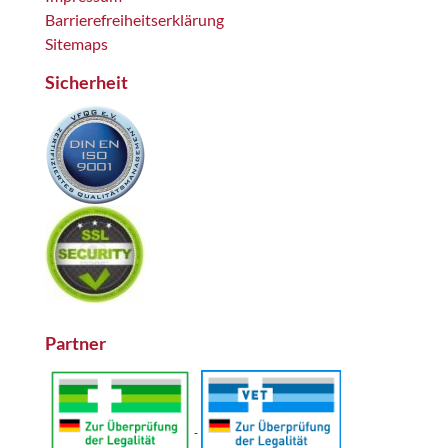
Barrierefreiheitserklärung
Sitemaps
Sicherheit
Partner