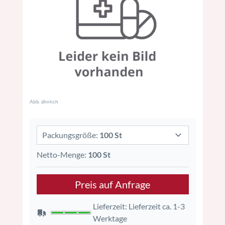
Abb. ähnlich
Packungsgröße:
100 St
Netto-Menge:
100 St
Preis auf Anfrage
Lieferzeit: Lieferzeit ca. 1-3
Werktage