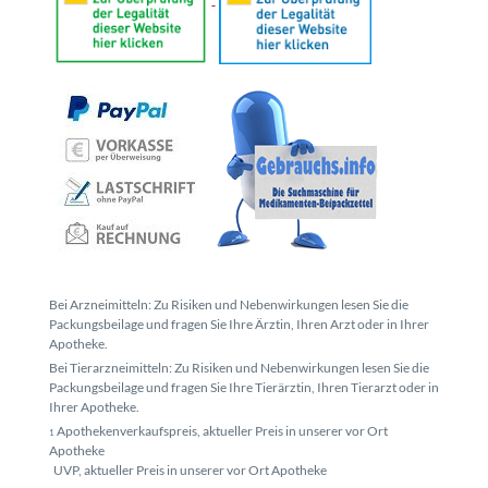
Bei Arzneimitteln: Zu Risiken und Nebenwirkungen lesen Sie die
Packungsbeilage und fragen Sie Ihre Ärztin, Ihren Arzt oder in Ihrer
Apotheke.
Bei Tierarzneimitteln: Zu Risiken und Nebenwirkungen lesen Sie die
Packungsbeilage und fragen Sie Ihre Tierärztin, Ihren Tierarzt oder in
Ihrer Apotheke.
Apothekenverkaufspreis, aktueller Preis in unserer vor Ort
1
Apotheke
UVP, aktueller Preis in unserer vor Ort Apotheke