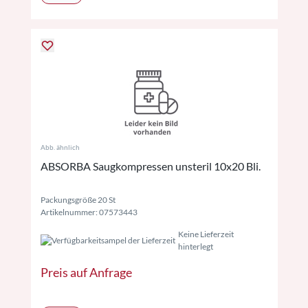
Abb. ähnlich
ABSORBA Saugkompressen unsteril 10x20 Bli.
Packungsgröße 20 St
Artikelnummer: 07573443
Keine Lieferzeit
hinterlegt
Preis auf Anfrage