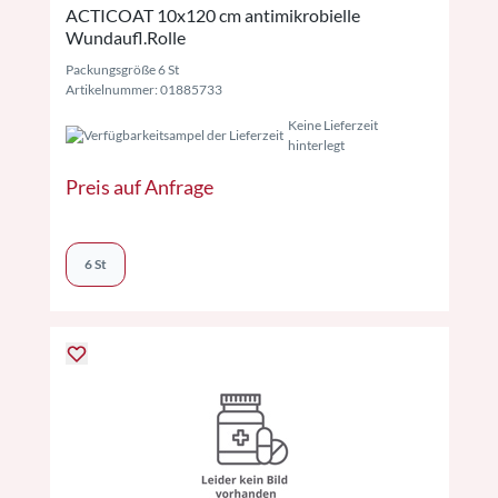
ACTICOAT 10x120 cm antimikrobielle
Wundaufl.Rolle
Packungsgröße 6 St
Artikelnummer: 01885733
Keine Lieferzeit
hinterlegt
Preis auf Anfrage
6 St