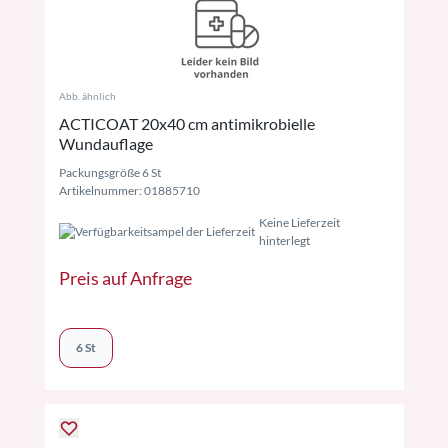
Abb. ähnlich
ACTICOAT 20x40 cm antimikrobielle
Wundauflage
Packungsgröße 6 St
Artikelnummer: 01885710
Keine Lieferzeit
hinterlegt
Preis auf Anfrage
6 St