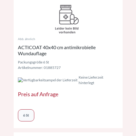
Abb. ähnlich
ACTICOAT 40x40 cm antimikrobielle
Wundauflage
Packungsgröße 6 St
Artikelnummer: 01885727
Keine Lieferzeit
hinterlegt
Preis auf Anfrage
6 St