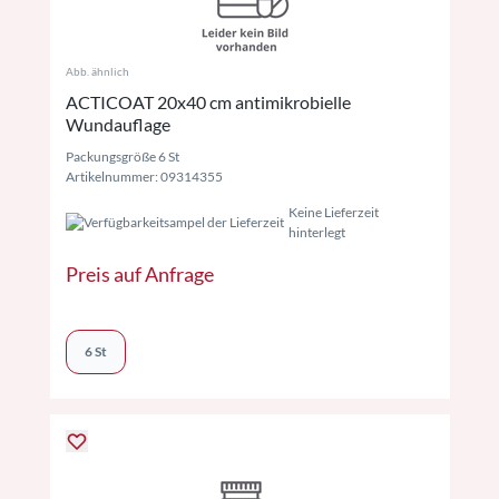
Abb. ähnlich
ACTICOAT 20x40 cm antimikrobielle
Wundauflage
Packungsgröße 6 St
Artikelnummer: 09314355
Keine Lieferzeit
hinterlegt
Preis auf Anfrage
6 St