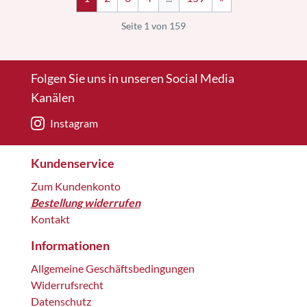
Seite 1 von 159
Folgen Sie uns in unseren Social Media
Kanälen
Instagram
Kundenservice
Zum Kundenkonto
Bestellung widerrufen
Kontakt
Informationen
Allgemeine Geschäftsbedingungen
Widerrufsrecht
Datenschutz