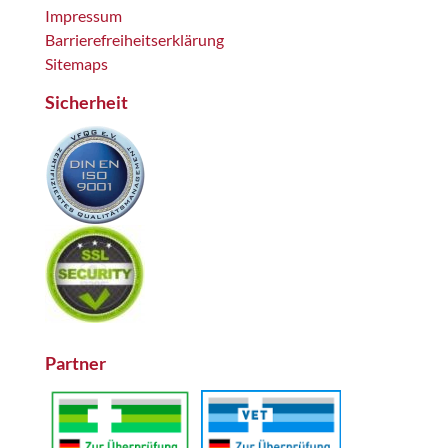
Impressum
Barrierefreiheitserklärung
Sitemaps
Sicherheit
Partner