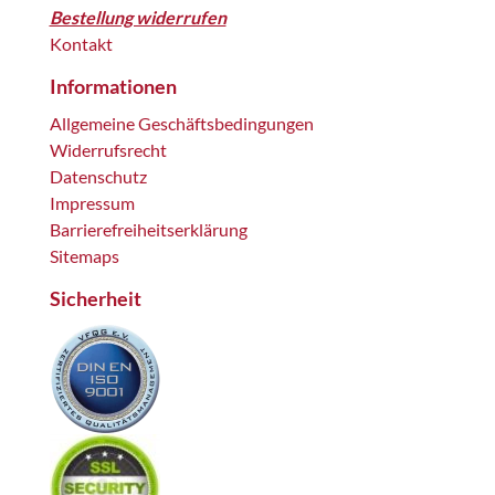
Bestellung widerrufen
Kontakt
Informationen
Allgemeine Geschäftsbedingungen
Widerrufsrecht
Datenschutz
Impressum
Barrierefreiheitserklärung
Sitemaps
Sicherheit