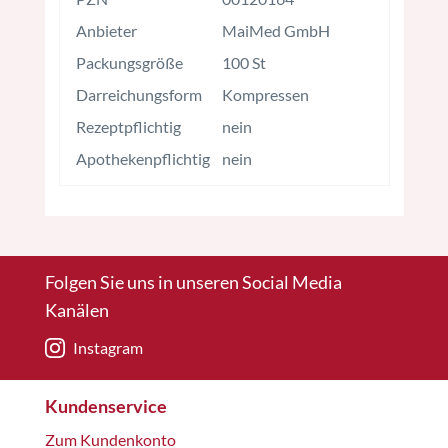
Anbieter
MaiMed GmbH
Packungsgröße
100 St
Darreichungsform
Kompressen
Rezeptpflichtig
nein
Apothekenpflichtig
nein
Folgen Sie uns in unseren Social Media
Kanälen
Instagram
Kundenservice
Zum Kundenkonto