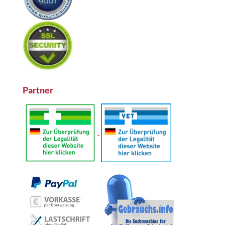
Partner