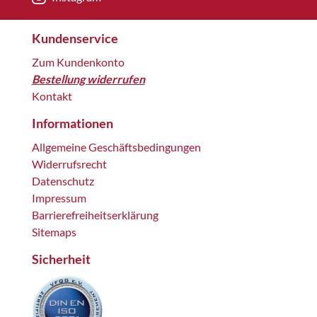
Kundenservice
Zum Kundenkonto
Bestellung widerrufen
Kontakt
Informationen
Allgemeine Geschäftsbedingungen
Widerrufsrecht
Datenschutz
Impressum
Barrierefreiheitserklärung
Sitemaps
Sicherheit