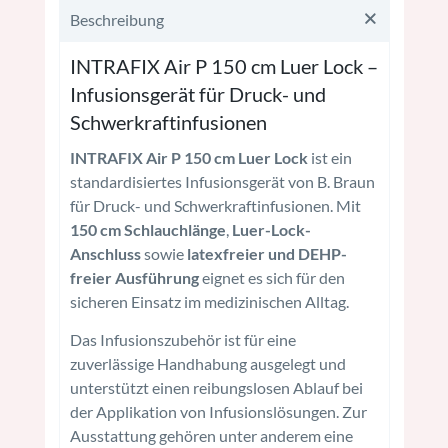
Beschreibung
INTRAFIX Air P 150 cm Luer Lock –
Infusionsgerät für Druck- und
Schwerkraftinfusionen
INTRAFIX Air P 150 cm Luer Lock
ist ein
standardisiertes Infusionsgerät von B. Braun
für Druck- und Schwerkraftinfusionen. Mit
150 cm Schlauchlänge
,
Luer-Lock-
Anschluss
sowie
latexfreier und DEHP-
freier Ausführung
eignet es sich für den
sicheren Einsatz im medizinischen Alltag.
Das Infusionszubehör ist für eine
zuverlässige Handhabung ausgelegt und
unterstützt einen reibungslosen Ablauf bei
der Applikation von Infusionslösungen. Zur
Ausstattung gehören unter anderem eine