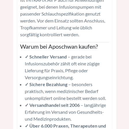
geeignet, bei denen Infusionspumpen mit
passender Schlauchspezifikation genutzt
werden. Vor dem Einsatz sollten Anschluss,
Tropfkammer und Leitung wie üblich
sorgfältig kontrolliert werden.
Warum bei Aposchwan kaufen?
✓ Schneller Versand
– gerade bei
Infusionszubehör zählt oft eine zügige
Lieferung für Praxis, Pflege oder
Versorgungseinrichtung.
✓ Sichere Bezahlung
– besonders
praktisch, wenn medizinischer Bedarf
unkompliziert online bestellt werden soll.
✓ Versandhandel seit 2006
– langjährige
Erfahrung im Versand von Gesundheits-
und Medizinprodukten.
✓ Über 6.000 Praxen, Therapeuten und