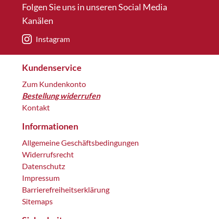
Folgen Sie uns in unseren Social Media
Kanälen
Instagram
Kundenservice
Zum Kundenkonto
Bestellung widerrufen
Kontakt
Informationen
Allgemeine Geschäftsbedingungen
Widerrufsrecht
Datenschutz
Impressum
Barrierefreiheitserklärung
Sitemaps