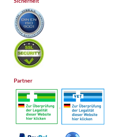
Sicherheit
Partner