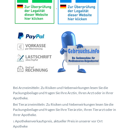
Bei Arzneimitteln: Zu Risiken und Nebenwirkungen lesen Sie die
Packungsbeilage und fragen Sie Ihre Ärztin, Ihren Arzt oder in Ihrer
Apotheke.
Bei Tierarzneimitteln: Zu Risiken und Nebenwirkungen lesen Sie die
Packungsbeilage und fragen Sie Ihre Tierärztin, Ihren Tierarzt oder in
Ihrer Apotheke.
Apothekenverkaufspreis, aktueller Preis in unserer vor Ort
1
Apotheke