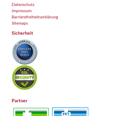
Datenschutz
Impressum
Barrierefreiheitserklärung
Sitemaps
Sicherheit
Partner