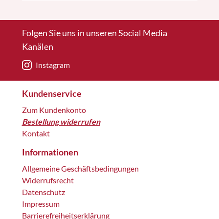
Folgen Sie uns in unseren Social Media
Kanälen
Instagram
Kundenservice
Zum Kundenkonto
Bestellung widerrufen
Kontakt
Informationen
Allgemeine Geschäftsbedingungen
Widerrufsrecht
Datenschutz
Impressum
Barrierefreiheitserklärung