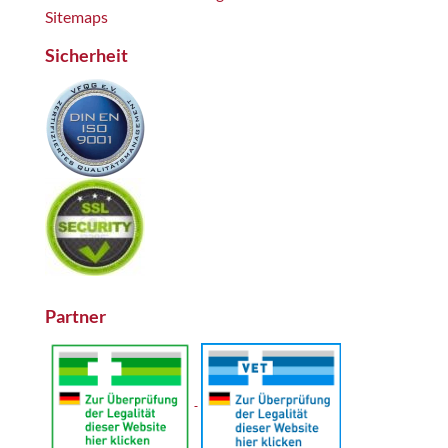
Sitemaps
Sicherheit
Partner