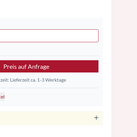
Preis auf Anfrage
rzeit: Lieferzeit ca. 1-3 Werktage
tel