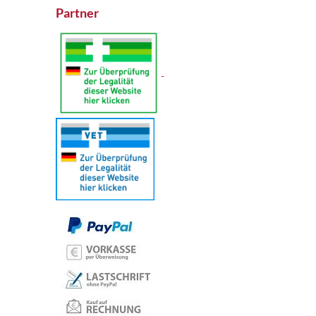
Partner