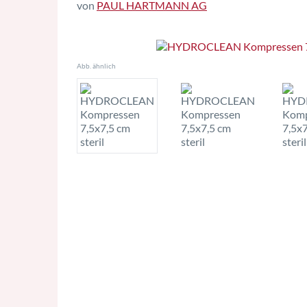
von
PAUL HARTMANN AG
Abb. ähnlich