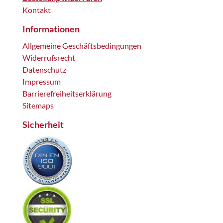
Kontakt
Informationen
Allgemeine Geschäftsbedingungen
Widerrufsrecht
Datenschutz
Impressum
Barrierefreiheitserklärung
Sitemaps
Sicherheit