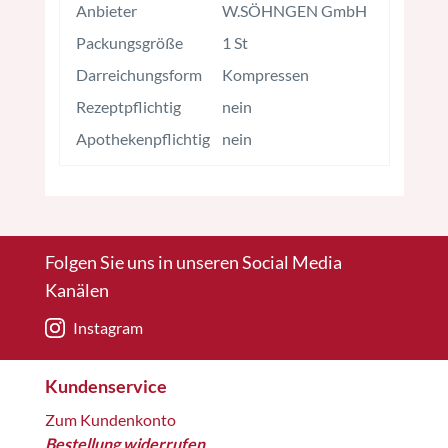
Anbieter
W.SÖHNGEN GmbH
Packungsgröße
1 St
Darreichungsform
Kompressen
Rezeptpflichtig
nein
Apothekenpflichtig
nein
Folgen Sie uns in unseren Social Media
Kanälen
Instagram
Kundenservice
Zum Kundenkonto
Bestellung widerrufen