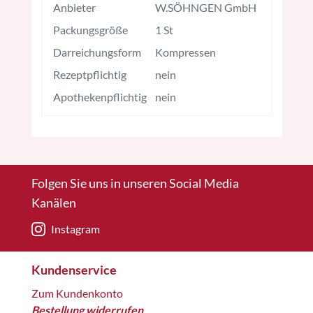
Anbieter
W.SÖHNGEN GmbH
Packungsgröße
1 St
Darreichungsform
Kompressen
Rezeptpflichtig
nein
Apothekenpflichtig
nein
Folgen Sie uns in unseren Social Media
Kanälen
Instagram
Kundenservice
Zum Kundenkonto
Bestellung widerrufen