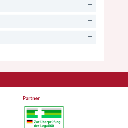
Partner