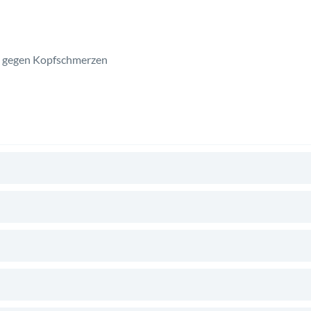
n gegen Kopfschmerzen