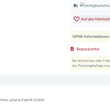
Auf den Merkzet
GPSR-Informationen
Beipackzettel
Bei Schmerzen oder Fiebe
der Packungsbeilage vor
Chem.-pharm.Fabrik GmbH