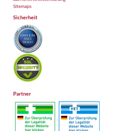
Sitemaps
Sicherheit
Partner