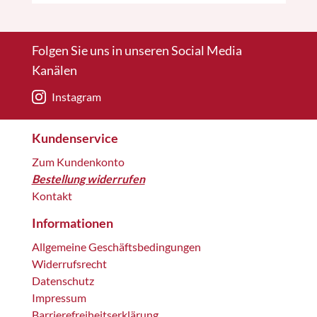
Folgen Sie uns in unseren Social Media
Kanälen
Instagram
Kundenservice
Zum Kundenkonto
Bestellung widerrufen
Kontakt
Informationen
Allgemeine Geschäftsbedingungen
Widerrufsrecht
Datenschutz
Impressum
Barrierefreiheitserklärung