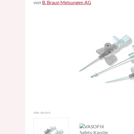
von
B. Braun Melsungen AG
Abb. ähnlich