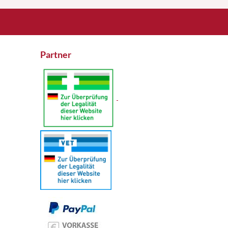
Partner