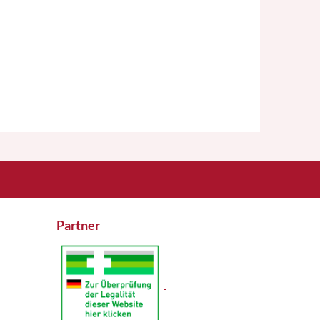
Partner