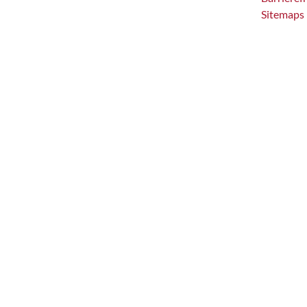
Sitemaps