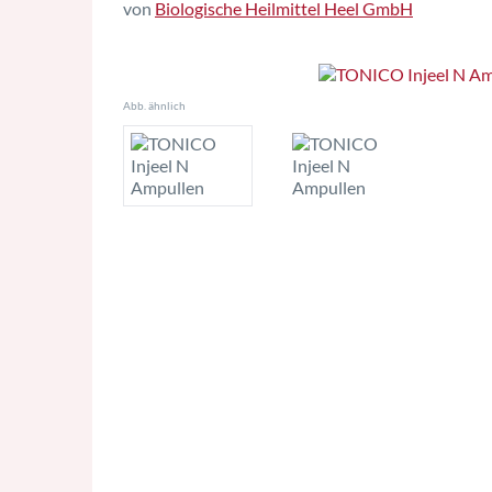
von
Biologische Heilmittel Heel GmbH
Abb. ähnlich