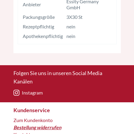
Essity Germany
Anbieter
GmbH
Packungsgröße
3X30 St
Rezeptpflichtig
nein
Apothekenpflichtig
nein
Folgen Sie uns in unseren Social Media
Kanälen
Instagram
Kundenservice
Zum Kundenkonto
Bestellung widerrufen