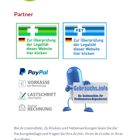
Partner
Bei Arzneimitteln: Zu Risiken und Nebenwirkungen lesen Sie die
Packungsbeilage und fragen Sie Ihre Ärztin, Ihren Arzt oder in Ihrer
Apotheke.