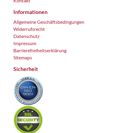
Kontakt
Informationen
Allgemeine Geschäftsbedingungen
Widerrufsrecht
Datenschutz
Impressum
Barrierefreiheitserklärung
Sitemaps
Sicherheit