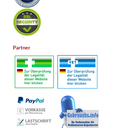
Partner