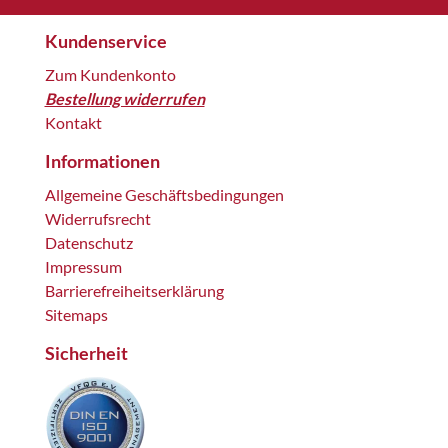
Kundenservice
Zum Kundenkonto
Bestellung widerrufen
Kontakt
Informationen
Allgemeine Geschäftsbedingungen
Widerrufsrecht
Datenschutz
Impressum
Barrierefreiheitserklärung
Sitemaps
Sicherheit