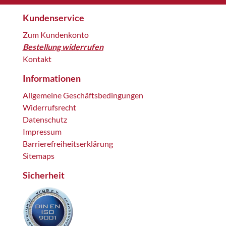
Kundenservice
Zum Kundenkonto
Bestellung widerrufen
Kontakt
Informationen
Allgemeine Geschäftsbedingungen
Widerrufsrecht
Datenschutz
Impressum
Barrierefreiheitserklärung
Sitemaps
Sicherheit