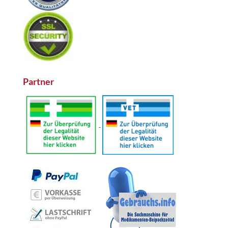
Partner