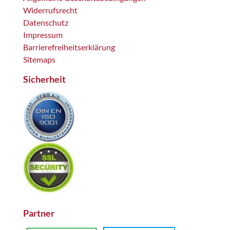
Widerrufsrecht
Datenschutz
Impressum
Barrierefreiheitserklärung
Sitemaps
Sicherheit
Partner