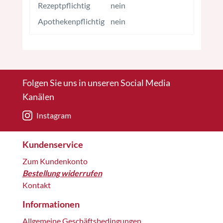
Rezeptpflichtig
nein
Apothekenpflichtig
nein
Folgen Sie uns in unseren Social Media
Kanälen
Instagram
Kundenservice
Zum Kundenkonto
Bestellung widerrufen
Kontakt
Informationen
Allgemeine Geschäftsbedingungen