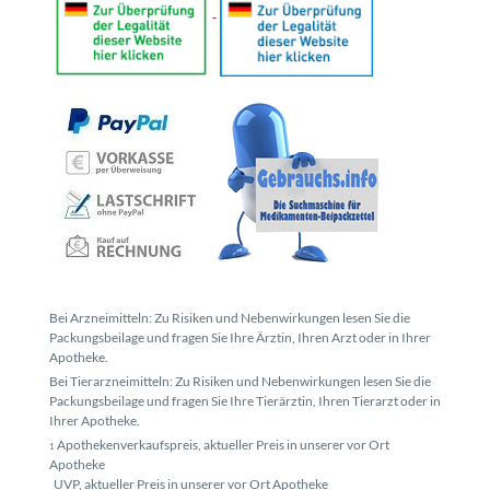
Bei Arzneimitteln: Zu Risiken und Nebenwirkungen lesen Sie die
Packungsbeilage und fragen Sie Ihre Ärztin, Ihren Arzt oder in Ihrer
Apotheke.
Bei Tierarzneimitteln: Zu Risiken und Nebenwirkungen lesen Sie die
Packungsbeilage und fragen Sie Ihre Tierärztin, Ihren Tierarzt oder in
Ihrer Apotheke.
Apothekenverkaufspreis, aktueller Preis in unserer vor Ort
1
Apotheke
UVP, aktueller Preis in unserer vor Ort Apotheke