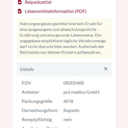
Beipackzettel
Lebensmittelinformation (PDF)
Nahrungsergänzungsmittel sind kein Ersatz für
eine ausgewogene und abwechslungsreiche
Ernährung und eine gesunde Lebensweise. Die
angegebene empfohlene tägliche Verzehrsmenge
darf nicht überschritten werden. Außerhalb der
Reichweite von kleinen Kindern aufbewahren.
Details
PZN
00205400
Anbieter
pro medico GmbH
Packungsgröße
60 St
Darreichungsform
Kapseln
Rezeptpflichtig
nein