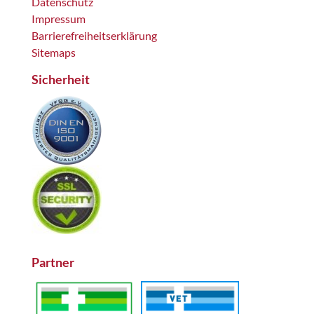
Datenschutz
Impressum
Barrierefreiheitserklärung
Sitemaps
Sicherheit
Partner