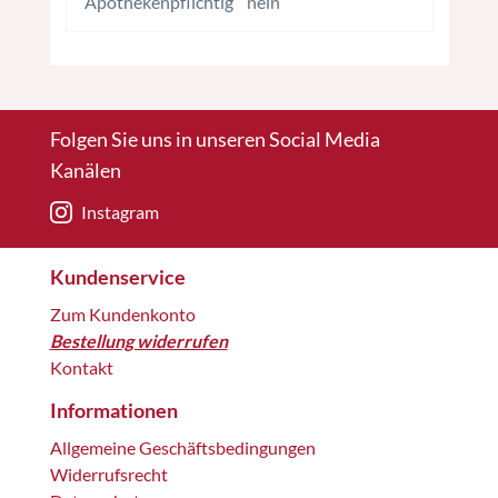
Apothekenpflichtig
nein
Folgen Sie uns in unseren Social Media
Kanälen
Instagram
Kundenservice
Zum Kundenkonto
Bestellung widerrufen
Kontakt
Informationen
Allgemeine Geschäftsbedingungen
Widerrufsrecht