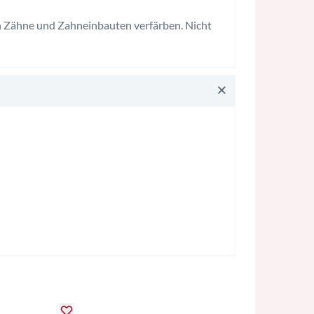
nn Zähne und Zahneinbauten verfärben. Nicht