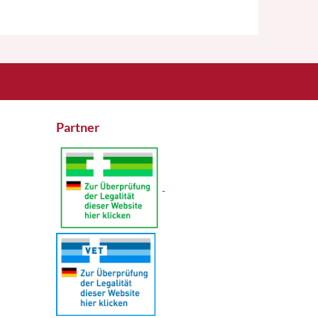
Partner