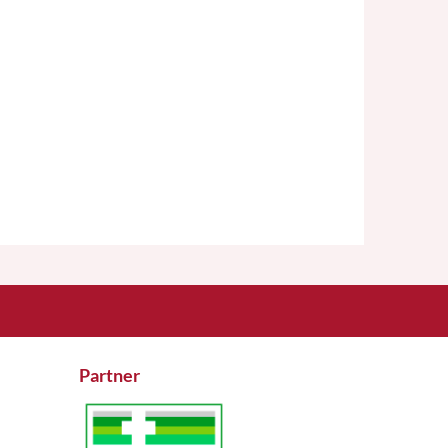
Partner