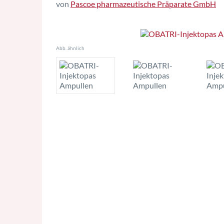
von
Pascoe pharmazeutische Präparate GmbH
Abb. ähnlich