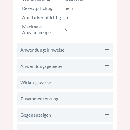
Rezeptpflichtig
nein
Apothekenpflichtig
ja
Maximale
5
Abgabemenge
Anwendungshinweise
Anwendungsgebiete
Wirkungsweise
Zusammensetzung
Gegenanzeigen