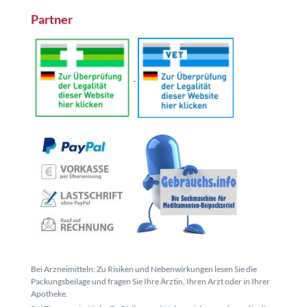
Partner
Bei Arzneimitteln: Zu Risiken und Nebenwirkungen lesen Sie die
Packungsbeilage und fragen Sie Ihre Ärztin, Ihren Arzt oder in Ihrer
Apotheke.