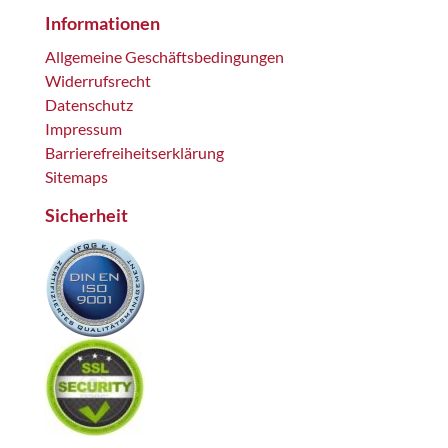
Informationen
Allgemeine Geschäftsbedingungen
Widerrufsrecht
Datenschutz
Impressum
Barrierefreiheitserklärung
Sitemaps
Sicherheit