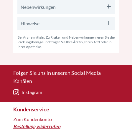
Nebenwirkungen
Hinweise
Bei Arzneimitteln: Zu Risiken und Nebenwirkungen lesen Sie die
Packungsbeilage und fragen Sie Ihre Ärztin, Ihren Arzt oder in
Ihrer Apotheke.
Folgen Sie uns in unseren Social Media
Kanälen
Instagram
Kundenservice
Zum Kundenkonto
Bestellung widerrufen