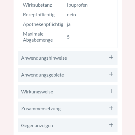
Wirksubstanz
Ibuprofen
Rezeptpflichtig
nein
Apothekenpflichtig
ja
Maximale
5
Abgabemenge
Anwendungshinweise
Anwendungsgebiete
Wirkungsweise
Zusammensetzung
Gegenanzeigen