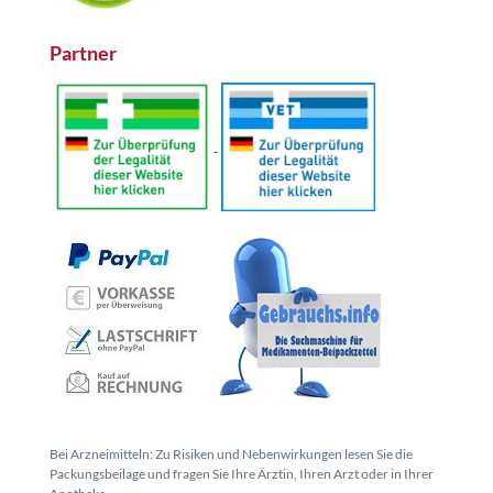
Partner
Bei Arzneimitteln: Zu Risiken und Nebenwirkungen lesen Sie die
Packungsbeilage und fragen Sie Ihre Ärztin, Ihren Arzt oder in Ihrer