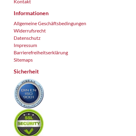
Kontakt
Informationen
Allgemeine Geschäftsbedingungen
Widerrufsrecht
Datenschutz
Impressum
Barrierefreiheitserklärung
Sitemaps
Sicherheit