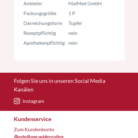
Anbieter
MaiMed GmbH
Packungsgröße
1 P
Darreichungsform
Tupfer
Rezeptpflichtig
nein
Apothekenpflichtig
nein
Folgen Sie uns in unseren Social Media
Kanälen
Instagram
Kundenservice
Zum Kundenkonto
Bestellung widerrufen