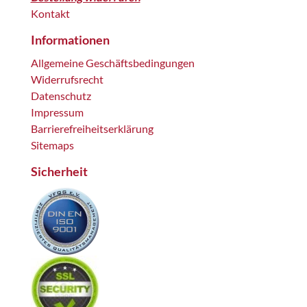
Kontakt
Informationen
Allgemeine Geschäftsbedingungen
Widerrufsrecht
Datenschutz
Impressum
Barrierefreiheitserklärung
Sitemaps
Sicherheit