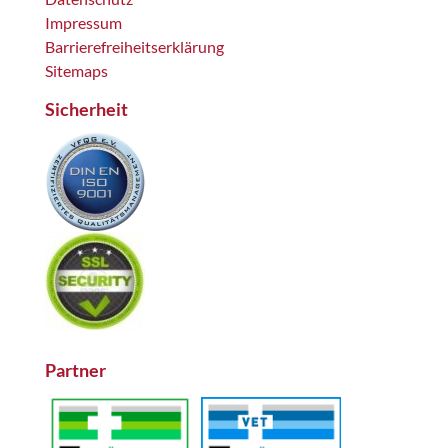
Impressum
Barrierefreiheitserklärung
Sitemaps
Sicherheit
Partner