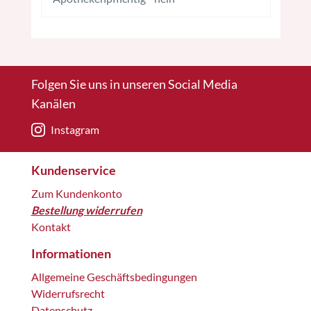
Folgen Sie uns in unseren Social Media
Kanälen
Instagram
Kundenservice
Zum Kundenkonto
Bestellung widerrufen
Kontakt
Informationen
Allgemeine Geschäftsbedingungen
Widerrufsrecht
Datenschutz