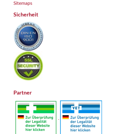
Sitemaps
Sicherheit
Partner