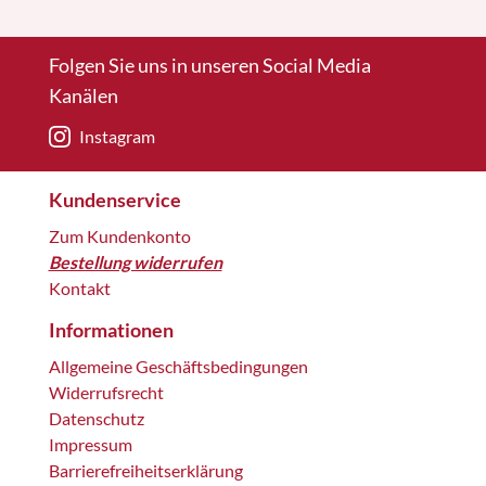
Folgen Sie uns in unseren Social Media
Kanälen
Instagram
Kundenservice
Zum Kundenkonto
Bestellung widerrufen
Kontakt
Informationen
Allgemeine Geschäftsbedingungen
Widerrufsrecht
Datenschutz
Impressum
Barrierefreiheitserklärung