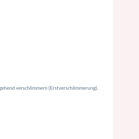
gehend verschlimmern (Erstverschlimmerung).