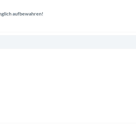
änglich aufbewahren!