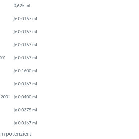
0,625 ml
je 0,0167 ml
je 0,0167 ml
je 0,0167 ml
00*
je 0,0167 ml
je 0,1600 ml
je 0,0167 ml
D200*
je 0,0400 ml
je 0,0375 ml
je 0,0167 ml
am potenziert.