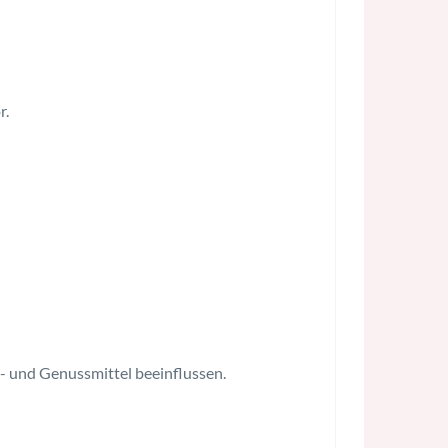
r.
- und Genussmittel beeinflussen.