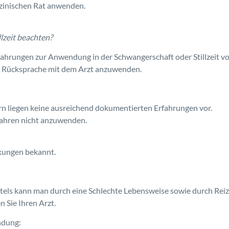
zinischen Rat anwenden.
lzeit beachten?
ahrungen zur Anwendung in der Schwangerschaft oder Stillzeit vo
ch Rücksprache mit dem Arzt anzuwenden.
n liegen keine ausreichend dokumentierten Erfahrungen vor.
 Jahren nicht anzuwenden.
rkungen bekannt.
els kann man durch eine Schlechte Lebensweise sowie durch Reiz
n Sie Ihren Arzt.
ndung: