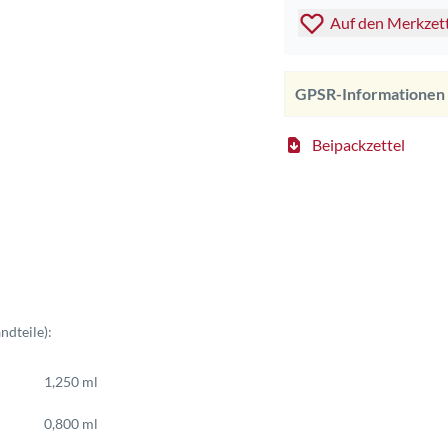
Auf den Merkzet
GPSR-Informationen
Beipackzettel
ndteile):
1,250 ml
0,800 ml