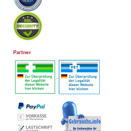
Partner