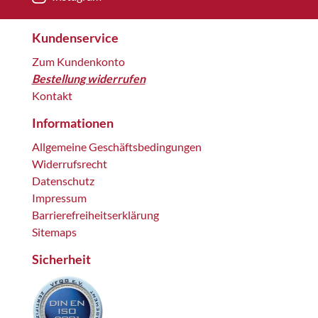
Kundenservice
Zum Kundenkonto
Bestellung widerrufen
Kontakt
Informationen
Allgemeine Geschäftsbedingungen
Widerrufsrecht
Datenschutz
Impressum
Barrierefreiheitserklärung
Sitemaps
Sicherheit