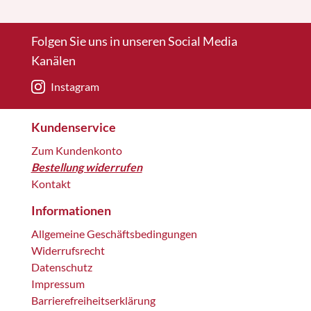
Folgen Sie uns in unseren Social Media
Kanälen
Instagram
Kundenservice
Zum Kundenkonto
Bestellung widerrufen
Kontakt
Informationen
Allgemeine Geschäftsbedingungen
Widerrufsrecht
Datenschutz
Impressum
Barrierefreiheitserklärung