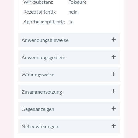
Wirksubstanz
Folsäure
Rezeptpflichtig
nein
Apothekenpflichtig
ja
Anwendungshinweise
Anwendungsgebiete
Wirkungsweise
Zusammensetzung
Gegenanzeigen
Nebenwirkungen