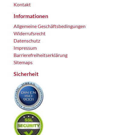
Kontakt
Informationen
Allgemeine Geschäftsbedingungen
Widerrufsrecht
Datenschutz
Impressum
Barrierefreiheitserklärung
Sitemaps
Sicherheit