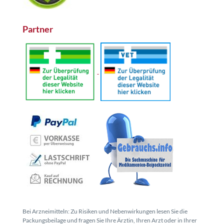
Partner
Bei Arzneimitteln: Zu Risiken und Nebenwirkungen lesen Sie die
Packungsbeilage und fragen Sie Ihre Ärztin, Ihren Arzt oder in Ihrer