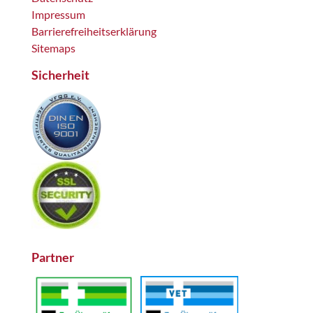
Impressum
Barrierefreiheitserklärung
Sitemaps
Sicherheit
Partner