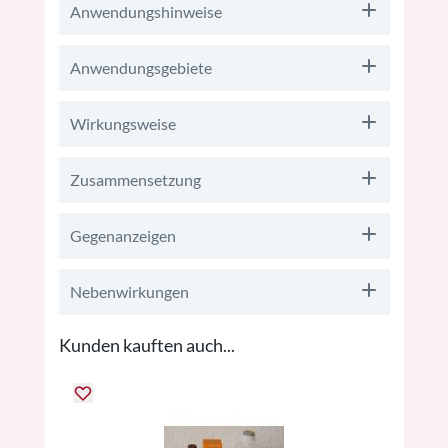
Anwendungshinweise
Anwendungsgebiete
Wirkungsweise
Zusammensetzung
Gegenanzeigen
Nebenwirkungen
Kunden kauften auch...