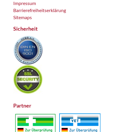
Impressum
Barrierefreiheitserklärung
Sitemaps
Sicherheit
Partner