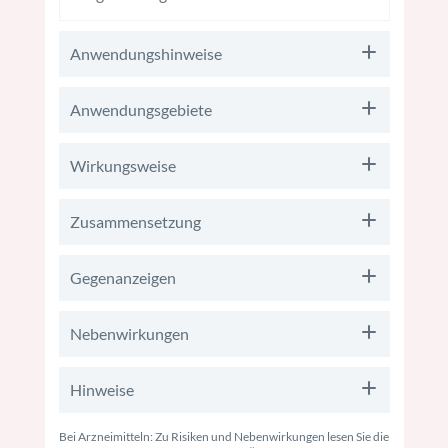
Anwendungshinweise
Anwendungsgebiete
Wirkungsweise
Zusammensetzung
Gegenanzeigen
Nebenwirkungen
Hinweise
Bei Arzneimitteln: Zu Risiken und Nebenwirkungen lesen Sie die