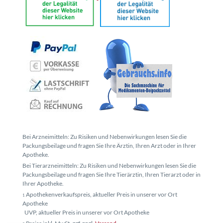
Bei Arzneimitteln: Zu Risiken und Nebenwirkungen lesen Sie die
Packungsbeilage und fragen Sie Ihre Ärztin, Ihren Arzt oder in Ihrer
Apotheke.
Bei Tierarzneimitteln: Zu Risiken und Nebenwirkungen lesen Sie die
Packungsbeilage und fragen Sie Ihre Tierärztin, Ihren Tierarzt oder in
Ihrer Apotheke.
Apothekenverkaufspreis, aktueller Preis in unserer vor Ort
1
Apotheke
UVP, aktueller Preis in unserer vor Ort Apotheke