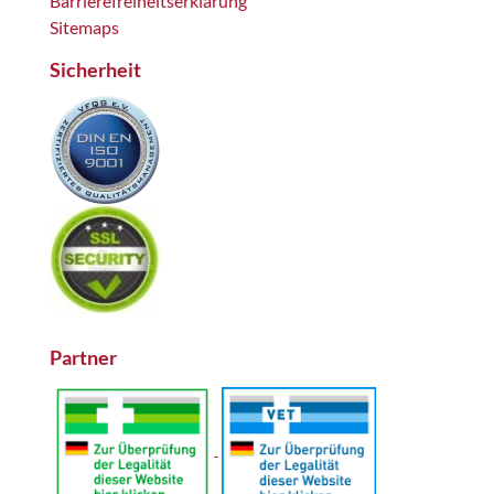
Barrierefreiheitserklärung
Sitemaps
Sicherheit
Partner