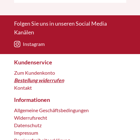
Folgen Sie uns in unseren Social Media
Kanälen
Instagram
Kundenservice
Zum Kundenkonto
Bestellung widerrufen
Kontakt
Informationen
Allgemeine Geschäftsbedingungen
Widerrufsrecht
Datenschutz
Impressum