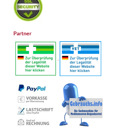
Partner