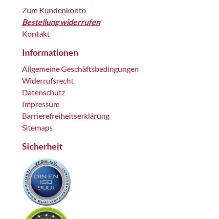
Zum Kundenkonto
Bestellung widerrufen
Kontakt
Informationen
Allgemeine Geschäftsbedingungen
Widerrufsrecht
Datenschutz
Impressum
Barrierefreiheitserklärung
Sitemaps
Sicherheit