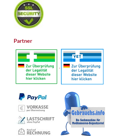
Partner