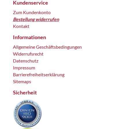
Kundenservice
Zum Kundenkonto
Bestellung widerrufen
Kontakt
Informationen
Allgemeine Geschäftsbedingungen
Widerrufsrecht
Datenschutz
Impressum
Barrierefreiheitserklärung
Sitemaps
Sicherheit