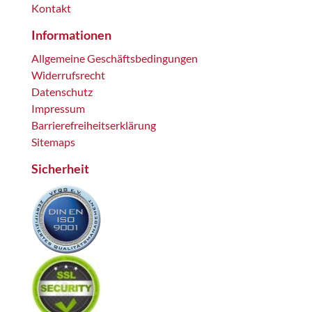
Kontakt
Informationen
Allgemeine Geschäftsbedingungen
Widerrufsrecht
Datenschutz
Impressum
Barrierefreiheitserklärung
Sitemaps
Sicherheit