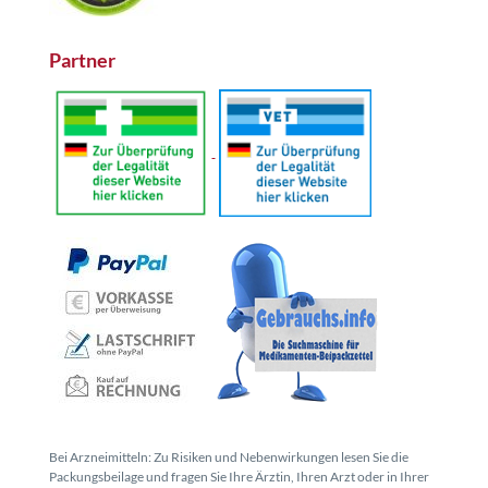
Partner
Bei Arzneimitteln: Zu Risiken und Nebenwirkungen lesen Sie die
Packungsbeilage und fragen Sie Ihre Ärztin, Ihren Arzt oder in Ihrer